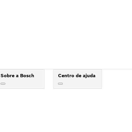
OSCH
Sobre a Bosch
Centro de ajuda