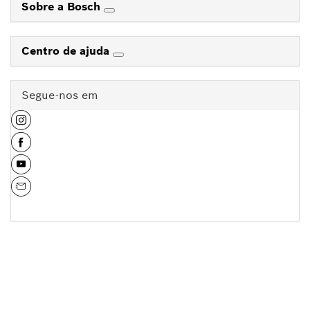
Sobre a Bosch
Centro de ajuda
Segue-nos em