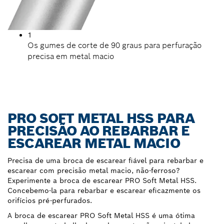
1
Os gumes de corte de 90 graus para perfuração
precisa em metal macio
PRO SOFT METAL HSS PARA
PRECISÃO AO REBARBAR E
ESCAREAR METAL MACIO
Precisa de uma broca de escarear fiável para rebarbar e
escarear com precisão metal macio, não-ferroso?
Experimente a broca de escarear PRO Soft Metal HSS.
Concebemo-la para rebarbar e escarear eficazmente os
orifícios pré-perfurados.
A broca de escarear PRO Soft Metal HSS é uma ótima