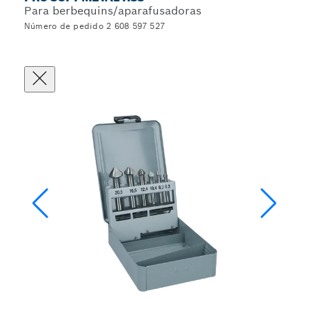
Para berbequins/aparafusadoras
Número de pedido 2 608 597 527