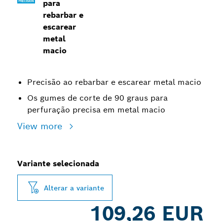
para
rebarbar e
escarear
metal
macio
Precisão ao rebarbar e escarear metal macio
Os gumes de corte de 90 graus para
perfuração precisa em metal macio
View more
Variante selecionada
Alterar a variante
109,26 EUR