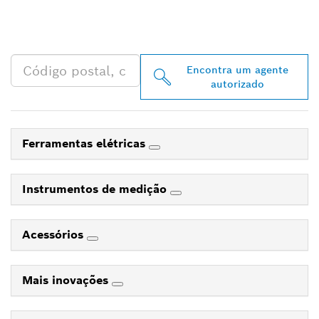
PROFESSIONAL MAIS
PRÓXIMO
Encontra um agente
autorizado
Ferramentas elétricas
Instrumentos de medição
Acessórios
Mais inovações