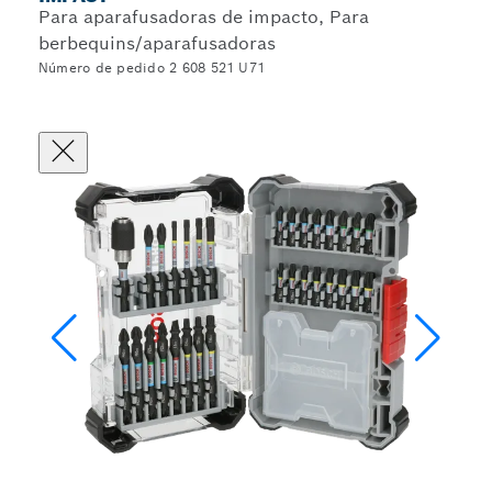
Para aparafusadoras de impacto, Para
berbequins/aparafusadoras
Número de pedido 2 608 521 U71