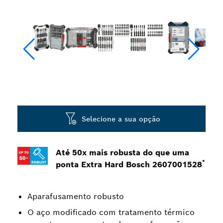
Selecione a sua opção
Até 50x mais robusta do que uma
*
ponta Extra Hard Bosch 2607001528
Aparafusamento robusto
O aço modificado com tratamento térmico