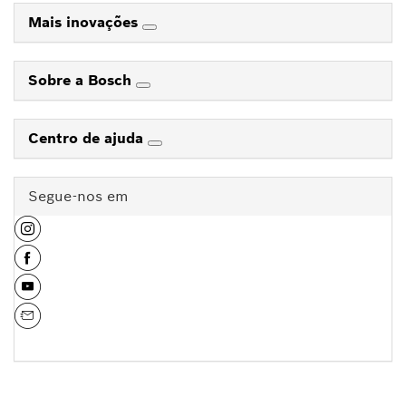
Mais inovações
Sobre a Bosch
Centro de ajuda
Segue-nos em