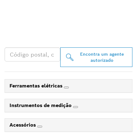
ENCONTRAR O
DISTRIBUIDOR BOSCH
PROFESSIONAL MAIS
PRÓXIMO
Encontra um agente
autorizado
Ferramentas elétricas
Instrumentos de medição
Acessórios