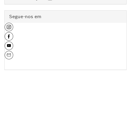
Segue-nos em