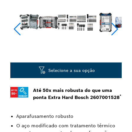
Selecione a sua opção
Até 50x mais robusta do que uma
*
ponta Extra Hard Bosch 2607001528
Aparafusamento robusto
O aço modificado com tratamento térmico