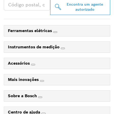
Encontra um agente
autorizado
Ferramentas elétricas
Instrumentos de medição
Acessórios
Mais inovações
Sobre a Bosch
Centro de ajuda