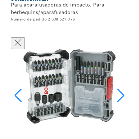
Para aparafusadoras de impacto, Para
berbequins/aparafusadoras
Número de pedido 2 608 521 U76