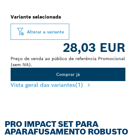
Variante selecionada
Alterar a variante
28,03 EUR
Preço de venda ao público de referência Promocional
(sem IVA).
Comprar já
Vista geral das variantes
(1)
PRO IMPACT SET PARA
APARAFUSAMENTO ROBUSTO