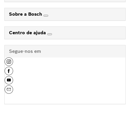
Sobre a Bosch
Centro de ajuda
Segue-nos em