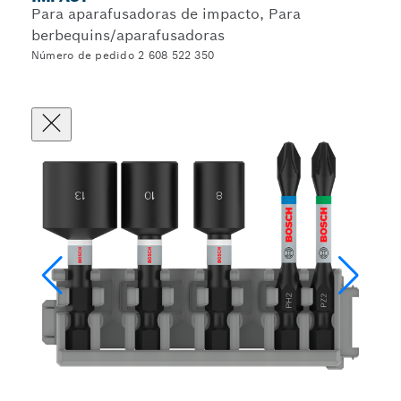
Para aparafusadoras de impacto, Para
berbequins/aparafusadoras
Número de pedido 2 608 522 350