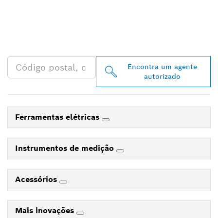
DISTRIBUIDOR BOSCH
PROFESSIONAL MAIS
PRÓXIMO
Encontra um agente
autorizado
Ferramentas elétricas
Instrumentos de medição
Acessórios
Mais inovações