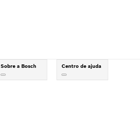
OSCH
Sobre a Bosch
Centro de ajuda