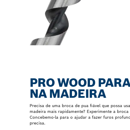
PRO WOOD PARA
NA MADEIRA
Precisa de uma broca de pua fiável que possa usa
madeira mais rapidamente? Experimente a broc
Concebemo-la para o ajudar a fazer furos profun
precisa.