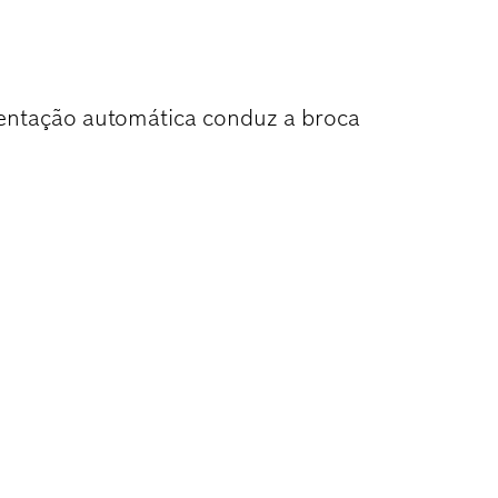
MADEIRA
entação automática conduz a broca