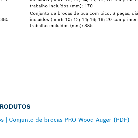
trabalho incluídos (mm): 170
Conjunto de brocas de pua com bico, 6 peças, di
385
incluídos (mm): 10; 12; 14; 16; 18; 20 comprimen
trabalho incluídos (mm): 385
PRODUTOS
os | Conjunto de brocas PRO Wood Auger (PDF)