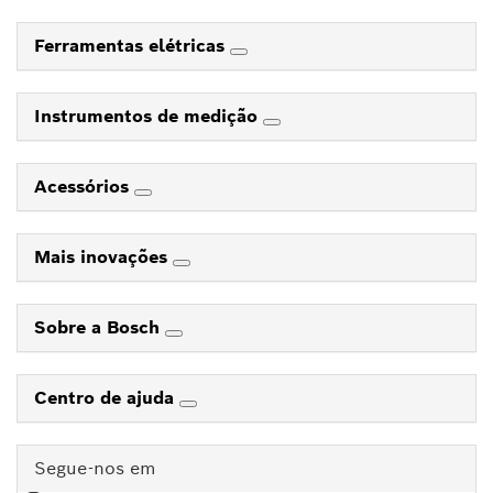
Ferramentas elétricas
Instrumentos de medição
Acessórios
Mais inovações
Sobre a Bosch
Centro de ajuda
Segue-nos em