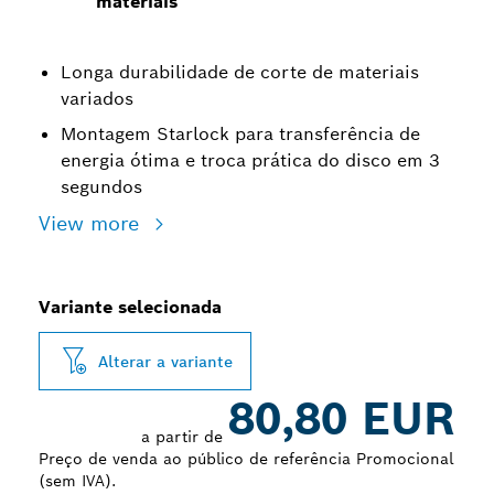
materiais
Longa durabilidade de corte de materiais
variados
Montagem Starlock para transferência de
energia ótima e troca prática do disco em 3
segundos
View more
Variante selecionada
Alterar a variante
80,80 EUR
a partir de
Preço de venda ao público de referência Promocional
(sem IVA).