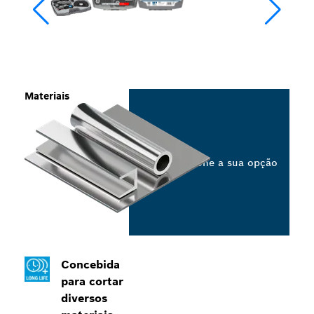
Materiais
Selecione a sua opção
Concebida
para cortar
diversos