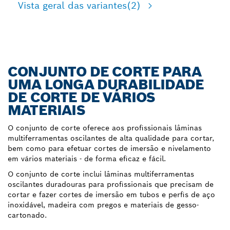
Vista geral das variantes
(2)
CONJUNTO DE CORTE PARA
UMA LONGA DURABILIDADE
DE CORTE DE VÁRIOS
MATERIAIS
O conjunto de corte oferece aos profissionais lâminas
multiferramentas oscilantes de alta qualidade para cortar,
bem como para efetuar cortes de imersão e nivelamento
em vários materiais - de forma eficaz e fácil.
O conjunto de corte inclui lâminas multiferramentas
oscilantes duradouras para profissionais que precisam de
cortar e fazer cortes de imersão em tubos e perfis de aço
inoxidável, madeira com pregos e materiais de gesso-
cartonado.