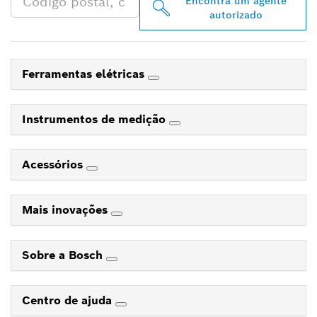
Encontra um agente
autorizado
Ferramentas elétricas
Instrumentos de medição
Acessórios
Mais inovações
Sobre a Bosch
Centro de ajuda