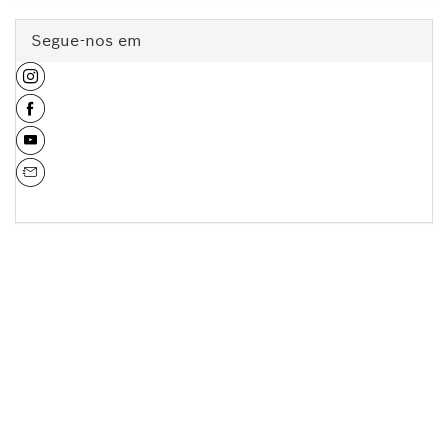
Segue-nos em