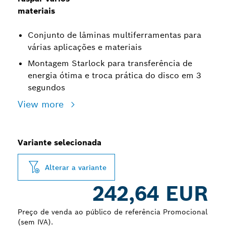
materiais
Conjunto de lâminas multiferramentas para
várias aplicações e materiais
Montagem Starlock para transferência de
energia ótima e troca prática do disco em 3
segundos
View more
Variante selecionada
Alterar a variante
242,64 EUR
Preço de venda ao público de referência Promocional
(sem IVA).