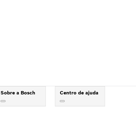
OSCH
Sobre a Bosch
Centro de ajuda