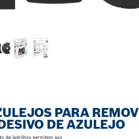
ZULEJOS PARA REMO
DESIVO DE AZULEJO
to de ladrilhos permitem aos