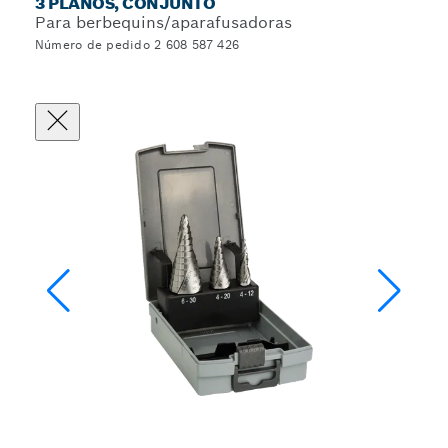
3 PLANOS, CONJUNTO
Para berbequins/aparafusadoras
Número de pedido 2 608 587 426