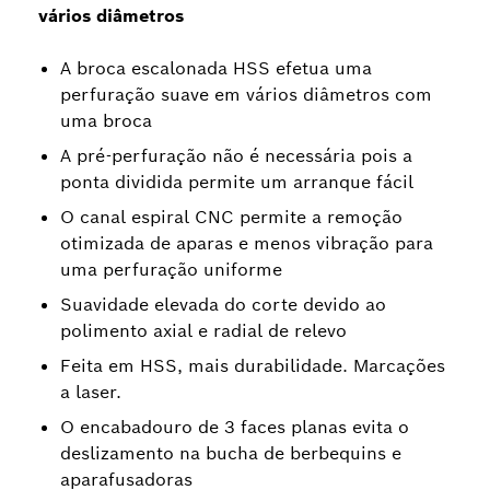
vários diâmetros
A broca escalonada HSS efetua uma
perfuração suave em vários diâmetros com
uma broca
A pré-perfuração não é necessária pois a
ponta dividida permite um arranque fácil
O canal espiral CNC permite a remoção
otimizada de aparas e menos vibração para
uma perfuração uniforme
Suavidade elevada do corte devido ao
polimento axial e radial de relevo
Feita em HSS, mais durabilidade. Marcações
a laser.
O encabadouro de 3 faces planas evita o
deslizamento na bucha de berbequins e
aparafusadoras