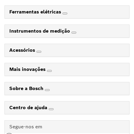
Ferramentas elétricas
Instrumentos de medição
Acessórios
Mais inovações
Sobre a Bosch
Centro de ajuda
Segue-nos em