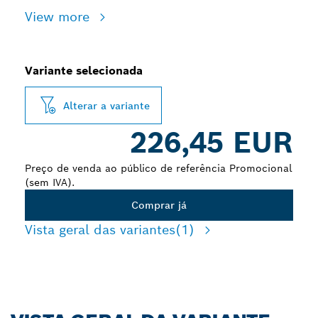
View more
Variante selecionada
Alterar a variante
226,45 EUR
Preço de venda ao público de referência Promocional
(sem IVA).
Comprar já
Vista geral das variantes
(1)