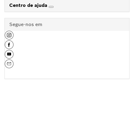
Centro de ajuda
Segue-nos em