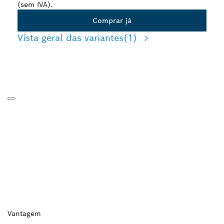
(sem IVA).
Comprar já
Vista geral das variantes
(1)
Vantagem