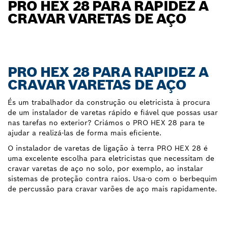
PRO HEX 28 PARA RAPIDEZ A
CRAVAR VARETAS DE AÇO
PRO HEX 28 PARA RAPIDEZ A
CRAVAR VARETAS DE AÇO
És um trabalhador da construção ou eletricista à procura
de um instalador de varetas rápido e fiável que possas usar
nas tarefas no exterior? Criámos o PRO HEX 28 para te
ajudar a realizá-las de forma mais eficiente.
O instalador de varetas de ligação à terra PRO HEX 28 é
uma excelente escolha para eletricistas que necessitam de
cravar varetas de aço no solo, por exemplo, ao instalar
sistemas de proteção contra raios. Usa-o com o berbequim
de percussão para cravar varões de aço mais rapidamente.