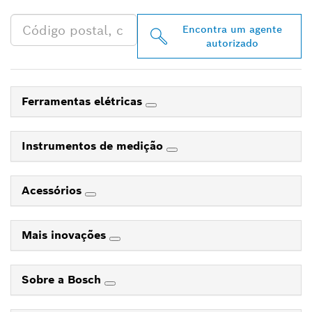
Encontra um agente
autorizado
Ferramentas elétricas
Instrumentos de medição
Acessórios
Mais inovações
Sobre a Bosch