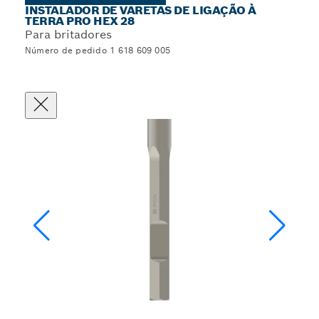
INSTALADOR DE VARETAS DE LIGAÇÃO À
TERRA PRO HEX 28
Para britadores
Número de pedido 1 618 609 005