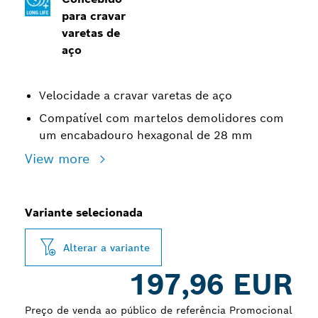
para cravar
varetas de
aço
Velocidade a cravar varetas de aço
Compatível com martelos demolidores com
um encabadouro hexagonal de 28 mm
View more
Variante selecionada
Alterar a variante
197,96 EUR
Preço de venda ao público de referência Promocional