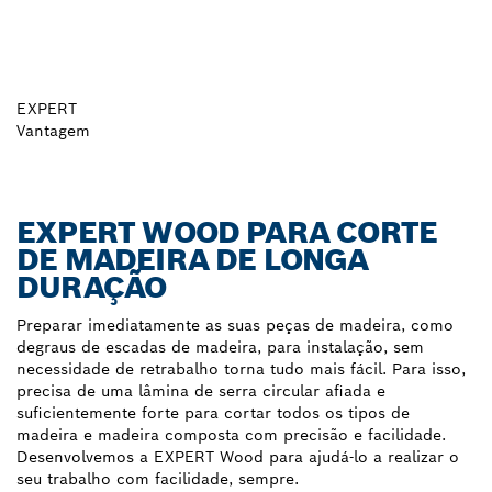
EXPERT
Vantagem
EXPERT WOOD PARA CORTE
DE MADEIRA DE LONGA
DURAÇÃO
Preparar imediatamente as suas peças de madeira, como
degraus de escadas de madeira, para instalação, sem
necessidade de retrabalho torna tudo mais fácil. Para isso,
precisa de uma lâmina de serra circular afiada e
suficientemente forte para cortar todos os tipos de
madeira e madeira composta com precisão e facilidade.
Desenvolvemos a EXPERT Wood para ajudá-lo a realizar o
seu trabalho com facilidade, sempre.