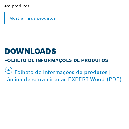
em
produtos
Mostrar mais produtos
DOWNLOADS
FOLHETO DE INFORMAÇÕES DE PRODUTOS
Folheto de informações de produtos |
Lâmina de serra circular EXPERT Wood (PDF)
ENCONTRAR O
DISTRIBUIDOR BOSCH
PROFESSIONAL MAIS
PRÓXIMO