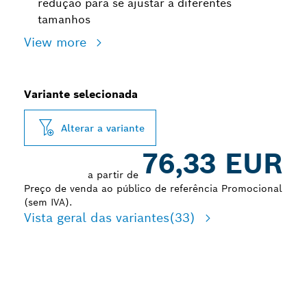
redução para se ajustar a diferentes
tamanhos
View more
Variante selecionada
Alterar a variante
76,33 EUR
a partir de
Preço de venda ao público de referência Promocional
(sem IVA).
Vista geral das variantes
(33)