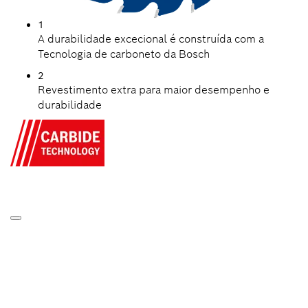
1
A durabilidade excecional é construída com a
Tecnologia de carboneto da Bosch
2
Revestimento extra para maior desempenho e
durabilidade