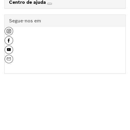
Centro de ajuda
Segue-nos em