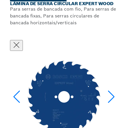
LÂMINA DE SERRA CIRCULAR EXPERT WOOD
Para serras de bancada com fio, Para serras de
bancada fixas, Para serras circulares de
bancada horizontais/verticais