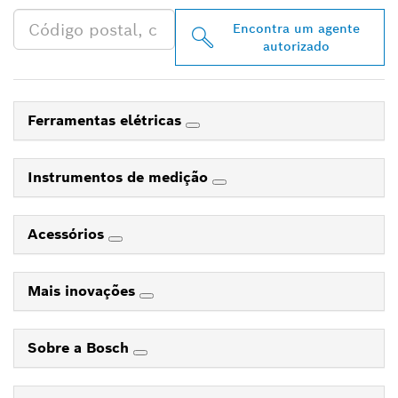
Encontra um agente
autorizado
Ferramentas elétricas
Instrumentos de medição
Acessórios
Mais inovações
Sobre a Bosch