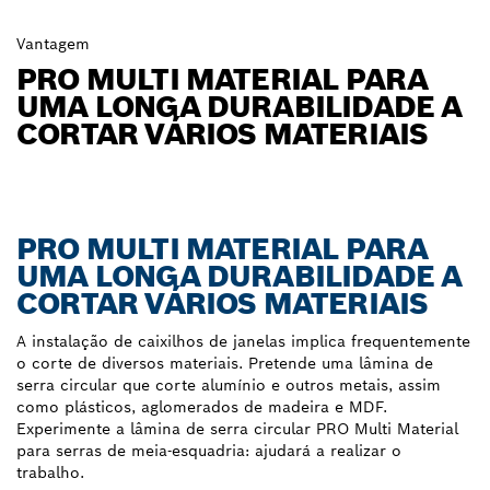
Vantagem
PRO MULTI MATERIAL PARA
UMA LONGA DURABILIDADE A
CORTAR VÁRIOS MATERIAIS
PRO MULTI MATERIAL PARA
UMA LONGA DURABILIDADE A
CORTAR VÁRIOS MATERIAIS
A instalação de caixilhos de janelas implica frequentemente
o corte de diversos materiais. Pretende uma lâmina de
serra circular que corte alumínio e outros metais, assim
como plásticos, aglomerados de madeira e MDF.
Experimente a lâmina de serra circular PRO Multi Material
para serras de meia-esquadria: ajudará a realizar o
trabalho.