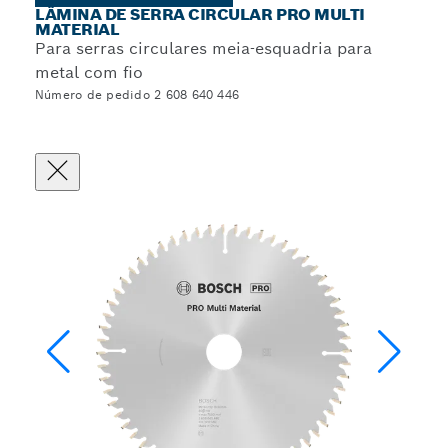
LÂMINA DE SERRA CIRCULAR PRO MULTI
MATERIAL
Para serras circulares meia-esquadria para
metal com fio
Número de pedido 2 608 640 446