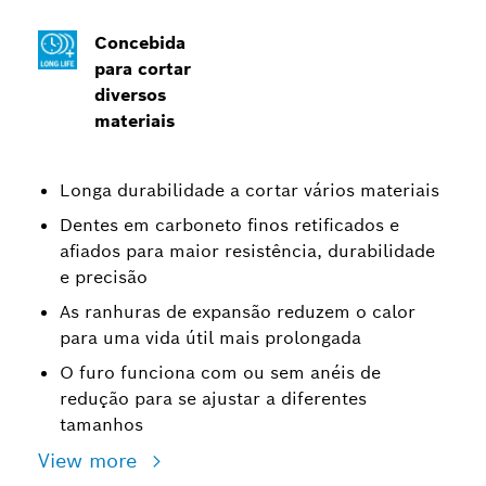
Concebida
para cortar
diversos
materiais
Longa durabilidade a cortar vários materiais
Dentes em carboneto finos retificados e
afiados para maior resistência, durabilidade
e precisão
As ranhuras de expansão reduzem o calor
para uma vida útil mais prolongada
O furo funciona com ou sem anéis de
redução para se ajustar a diferentes
tamanhos
View more