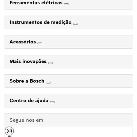
Ferramentas elétricas
Instrumentos de medição
Acessórios
Mais inovações
Sobre a Bosch
Centro de ajuda
Segue-nos em