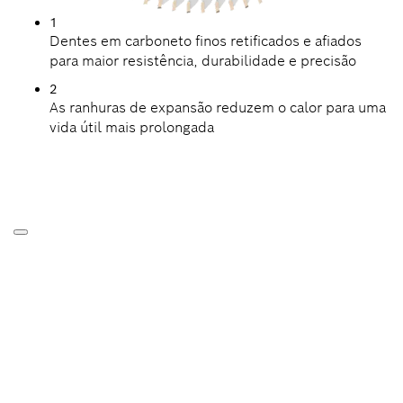
1
Dentes em carboneto finos retificados e afiados
para maior resistência, durabilidade e precisão
2
As ranhuras de expansão reduzem o calor para uma
vida útil mais prolongada