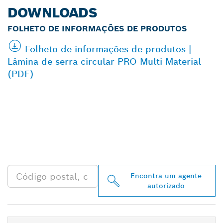
DOWNLOADS
FOLHETO DE INFORMAÇÕES DE PRODUTOS
Folheto de informações de produtos |
Lâmina de serra circular PRO Multi Material
(PDF)
ENCONTRAR O
DISTRIBUIDOR BOSCH
PROFESSIONAL MAIS
PRÓXIMO
Encontra um agente
autorizado