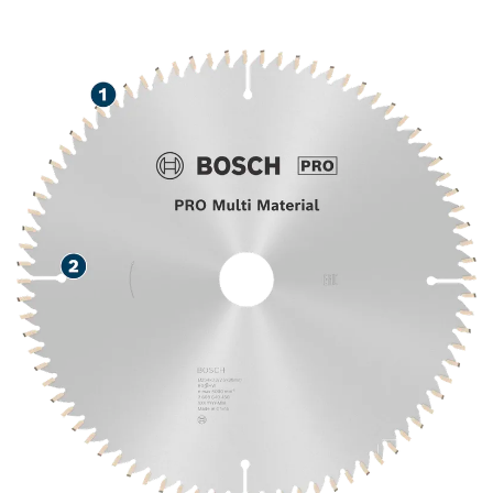
MATERIAIS