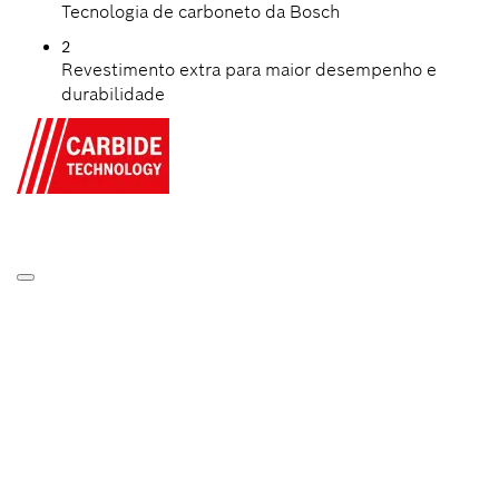
Tecnologia de carboneto da Bosch
2
Revestimento extra para maior desempenho e
durabilidade