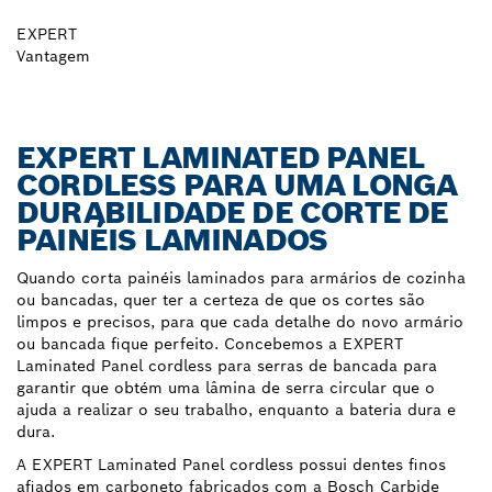
EXPERT
Vantagem
EXPERT LAMINATED PANEL
CORDLESS PARA UMA LONGA
DURABILIDADE DE CORTE DE
PAINÉIS LAMINADOS
Quando corta painéis laminados para armários de cozinha
ou bancadas, quer ter a certeza de que os cortes são
limpos e precisos, para que cada detalhe do novo armário
ou bancada fique perfeito. Concebemos a EXPERT
Laminated Panel cordless para serras de bancada para
garantir que obtém uma lâmina de serra circular que o
ajuda a realizar o seu trabalho, enquanto a bateria dura e
dura.
A EXPERT Laminated Panel cordless possui dentes finos
afiados em carboneto fabricados com a Bosch Carbide