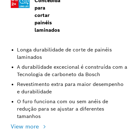
Concebida
para
cortar
painéis
laminados
Longa durabilidade de corte de painéis
laminados
A durabilidade excecional é construída com a
Tecnologia de carboneto da Bosch
Revestimento extra para maior desempenho
e durabilidade
O furo funciona com ou sem anéis de
redução para se ajustar a diferentes
tamanhos
View more