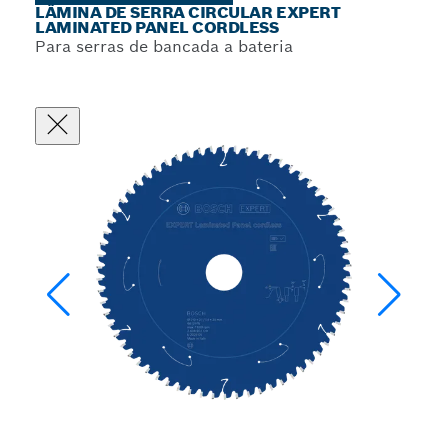
LÂMINA DE SERRA CIRCULAR EXPERT
LAMINATED PANEL CORDLESS
Para serras de bancada a bateria