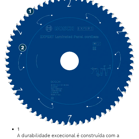
1
A durabilidade excecional é construída com a