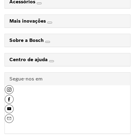
Acessórios
Mais inovações
Sobre a Bosch
Centro de ajuda
Segue-nos em