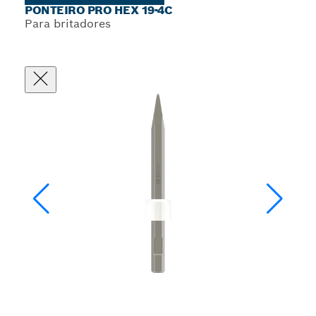
PONTEIRO PRO HEX 19-4C
Para britadores