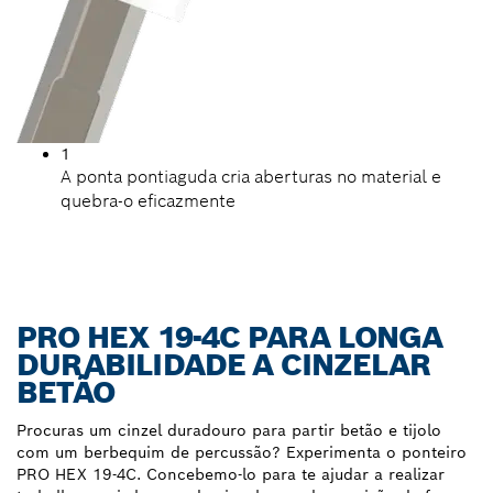
1
A ponta pontiaguda cria aberturas no material e
quebra-o eficazmente
PRO HEX 19-4C PARA LONGA
DURABILIDADE A CINZELAR
BETÃO
Procuras um cinzel duradouro para partir betão e tijolo
com um berbequim de percussão? Experimenta o ponteiro
PRO HEX 19-4C. Concebemo-lo para te ajudar a realizar