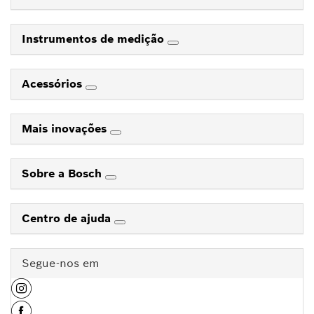
Instrumentos de medição
Acessórios
Mais inovações
Sobre a Bosch
Centro de ajuda
Segue-nos em