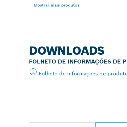
Mostrar mais produtos
DOWNLOADS
FOLHETO DE INFORMAÇÕES DE 
Folheto de informações de produt
ENCONTRAR O
PROFESSIONA