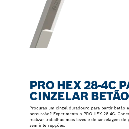
PRO HEX 28-4C 
CINZELAR BETÃ
Procuras um cinzel duradouro para partir betão 
percussão? Experimenta o PRO HEX 28-4C. Conce
realizar trabalhos mais leves e de cinzelagem de 
sem interrupções.