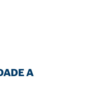
DADE A