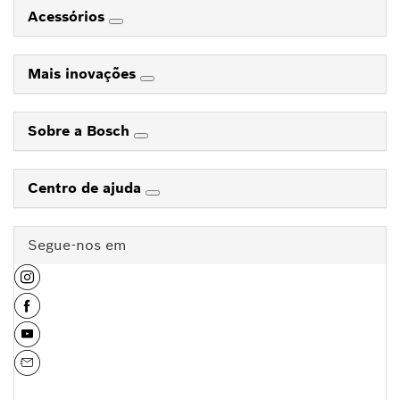
Acessórios
Mais inovações
Sobre a Bosch
Centro de ajuda
Segue-nos em