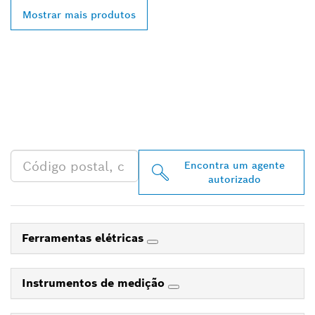
Mostrar mais produtos
ENCONTRAR O
DISTRIBUIDOR BOSCH
PROFESSIONAL MAIS
PRÓXIMO
Encontra um agente
autorizado
Ferramentas elétricas
Instrumentos de medição