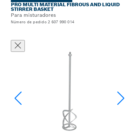
PRO MULTI MATERIAL FIBROUS AND LIQUID
STIRRER BASKET
Para misturadores
Número de pedido 2 607 990 014