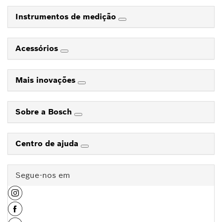
Instrumentos de medição
Acessórios
Mais inovações
Sobre a Bosch
Centro de ajuda
Segue-nos em