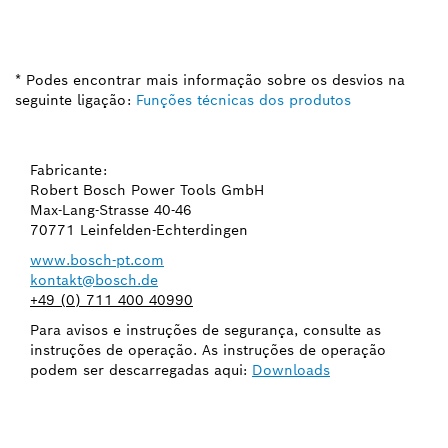
* Podes encontrar mais informação sobre os desvios na
seguinte ligação:
Funções técnicas dos produtos
Fabricante:
Robert Bosch Power Tools GmbH
Max-Lang-Strasse 40-46
70771 Leinfelden-Echterdingen
www.bosch-pt.com
kontakt@bosch.de
+49 (0) 711 400 40990
Para avisos e instruções de segurança, consulte as
instruções de operação. As instruções de operação
podem ser descarregadas aqui:
Downloads