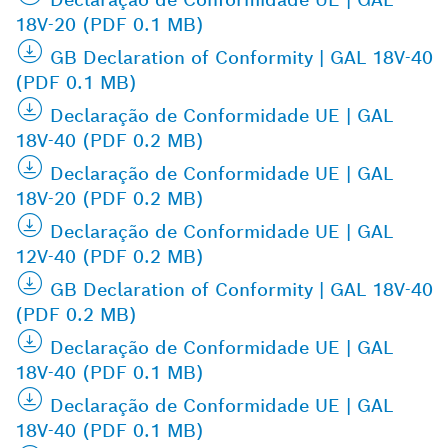
18V-20 (PDF 0.1 MB)
GB Declaration of Conformity | GAL 18V-40
(PDF 0.1 MB)
Declaração de Conformidade UE | GAL
18V-40 (PDF 0.2 MB)
Declaração de Conformidade UE | GAL
18V-20 (PDF 0.2 MB)
Declaração de Conformidade UE | GAL
12V-40 (PDF 0.2 MB)
GB Declaration of Conformity | GAL 18V-40
(PDF 0.2 MB)
Declaração de Conformidade UE | GAL
18V-40 (PDF 0.1 MB)
Declaração de Conformidade UE | GAL
18V-40 (PDF 0.1 MB)