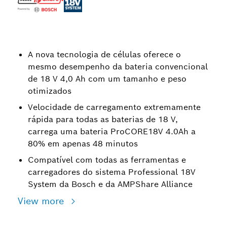
A nova tecnologia de células oferece o
mesmo desempenho da bateria convencional
de 18 V 4,0 Ah com um tamanho e peso
otimizados
Velocidade de carregamento extremamente
rápida para todas as baterias de 18 V,
carrega uma bateria ProCORE18V 4.0Ah a
80% em apenas 48 minutos
Compatível com todas as ferramentas e
carregadores do sistema Professional 18V
System da Bosch e da AMPShare Alliance
View more