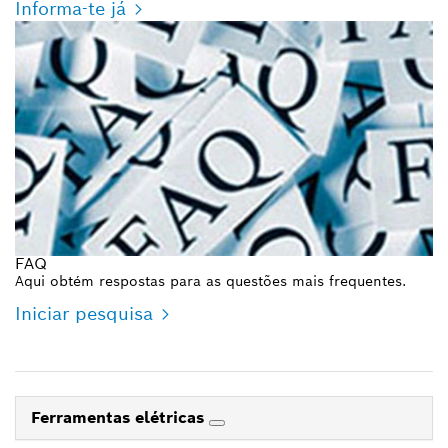
Informa-te já
FAQ
Aqui obtém respostas para as questões mais frequentes.
Iniciar pesquisa
Ferramentas elétricas