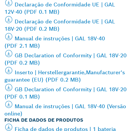
Declaração de Conformidade UE | GAL
12V-40 (PDF 0.1 MB)
Declaração de Conformidade UE | GAL
18V-20 (PDF 0.2 MB)
Manual de instruções | GAL 18V-40
(PDF 2.1 MB)
GB Declaration of Conformity | GAL 18V-20
(PDF 0.2 MB)
Inserto | Herstellergarantie,Manufacturer's
guarantee (EU) (PDF 0.2 MB)
GB Declaration of Conformity | GAL 18V-20
(PDF 0.1 MB)
Manual de instruções | GAL 18V-40 (Versão
online)
FICHA DE DADOS DE PRODUTOS
Ficha de dados de produtos | 1 bateria