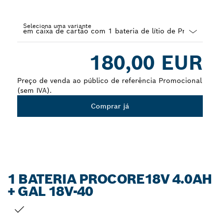
Seleciona uma variante
Dropdown
180,00 EUR
closed
Preço de venda ao público de referência Promocional
(sem IVA).
Comprar já
1 BATERIA PROCORE18V 4.0AH
+ GAL 18V-40