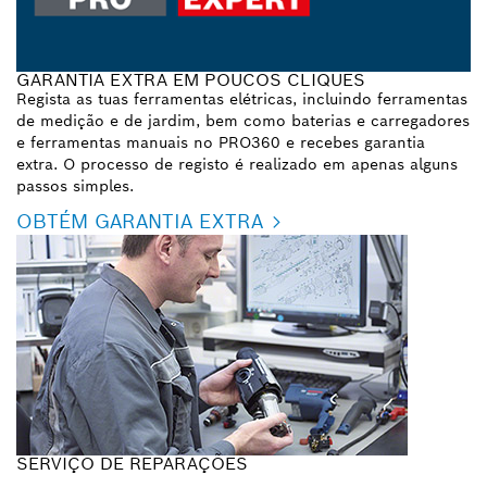
GARANTIA EXTRA EM POUCOS CLIQUES
Regista as tuas ferramentas elétricas, incluindo ferramentas
de medição e de jardim, bem como baterias e carregadores
e ferramentas manuais no PRO360 e recebes garantia
extra. O processo de registo é realizado em apenas alguns
passos simples.
OBTÉM GARANTIA EXTRA
SERVIÇO DE REPARAÇÕES