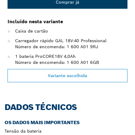
Comprar já
Incluído nesta variante
Caixa de cartão
Carregador rápido GAL 18V-40 Professional
Número de encomenda: 1 600 A01 9RJ
1 bateria ProCORE18V 4,0Ah
Número de encomenda: 1 600 A01 6GB
Variante escolhida
DADOS TÉCNICOS
OS DADOS MAIS IMPORTANTES
Tensão da bateria