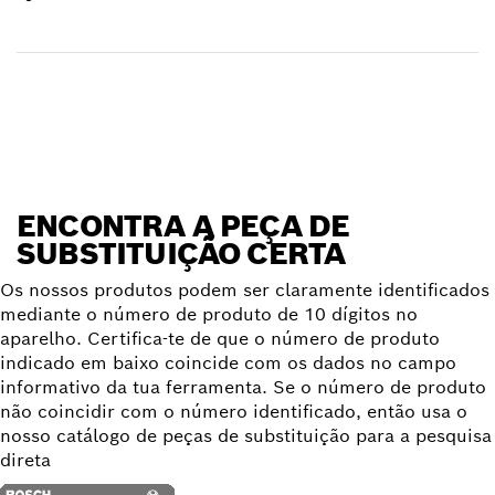
Receber encomenda
Encontrar peça de substituição
ENCONTRA A PEÇA DE
SUBSTITUIÇÃO CERTA
Os nossos produtos podem ser claramente identificados
mediante o número de produto de 10 dígitos no
aparelho. Certifica-te de que o número de produto
indicado em baixo coincide com os dados no campo
informativo da tua ferramenta. Se o número de produto
não coincidir com o número identificado, então usa o
nosso catálogo de peças de substituição para a pesquisa
direta