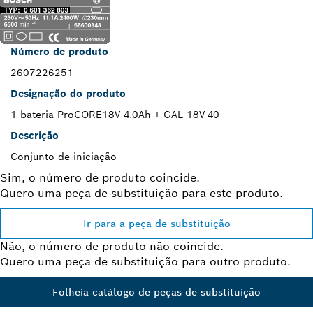
Número de produto
2607226251
Designação do produto
1 bateria ProCORE18V 4.0Ah + GAL 18V-40
Descrição
Conjunto de iniciação
Sim, o número de produto coincide.
Quero uma peça de substituição para este produto.
Ir para a peça de substituição
Não, o número de produto não coincide.
Quero uma peça de substituição para outro produto.
Folheia catálogo de peças de substituição