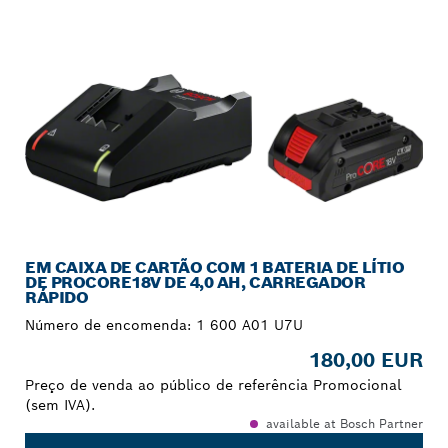
A TUA SELEÇÃO
EM CAIXA DE CARTÃO COM 1 BATERIA DE LÍTIO
DE PROCORE18V DE 4,0 AH, CARREGADOR
RÁPIDO
Número de encomenda:
1 600 A01 U7U
180,00 EUR
Preço de venda ao público de referência Promocional
(sem IVA).
available at Bosch Partner