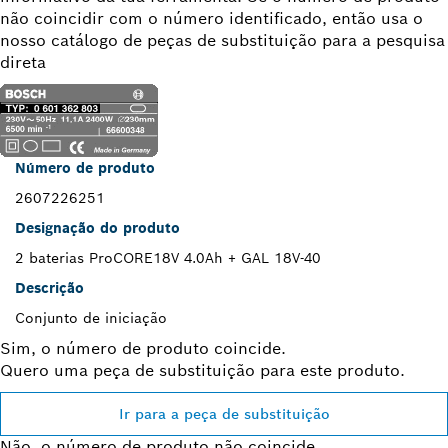
não coincidir com o número identificado, então usa o
nosso catálogo de peças de substituição para a pesquisa
direta
Número de produto
2607226251
Designação do produto
2 baterias ProCORE18V 4.0Ah + GAL 18V-40
Descrição
Conjunto de iniciação
Sim, o número de produto coincide.
Quero uma peça de substituição para este produto.
Ir para a peça de substituição
Não, o número de produto não coincide.