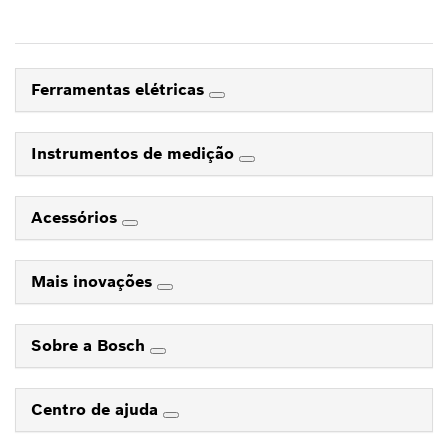
Ferramentas elétricas
Instrumentos de medição
Acessórios
Mais inovações
Sobre a Bosch
Centro de ajuda