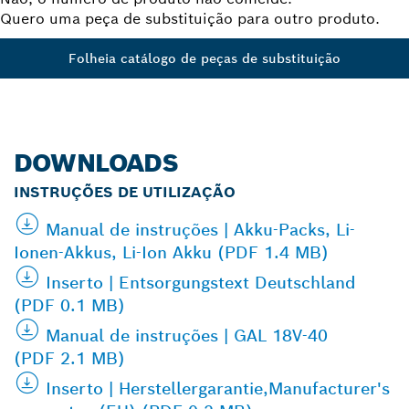
Quero uma peça de substituição para outro produto.
Folheia catálogo de peças de substituição
DOWNLOADS
INSTRUÇÕES DE UTILIZAÇÃO
Manual de instruções | Akku-Packs, Li-
Ionen-Akkus, Li-Ion Akku (PDF 1.4 MB)
Inserto | Entsorgungstext Deutschland
(PDF 0.1 MB)
Manual de instruções | GAL 18V-40
(PDF 2.1 MB)
Inserto | Herstellergarantie,Manufacturer's