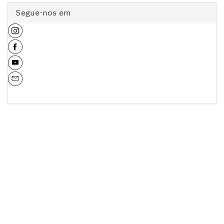
Segue-nos em