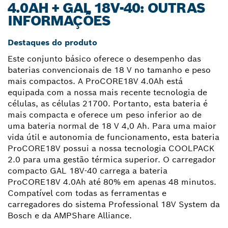
4.0AH + GAL 18V-40: OUTRAS
INFORMAÇÕES
Destaques do produto
Este conjunto básico oferece o desempenho das
baterias convencionais de 18 V no tamanho e peso
mais compactos. A ProCORE18V 4.0Ah está
equipada com a nossa mais recente tecnologia de
células, as células 21700. Portanto, esta bateria é
mais compacta e oferece um peso inferior ao de
uma bateria normal de 18 V 4,0 Ah. Para uma maior
vida útil e autonomia de funcionamento, esta bateria
ProCORE18V possui a nossa tecnologia COOLPACK
2.0 para uma gestão térmica superior. O carregador
compacto GAL 18V-40 carrega a bateria
ProCORE18V 4.0Ah até 80% em apenas 48 minutos.
Compatível com todas as ferramentas e
carregadores do sistema Professional 18V System da
Bosch e da AMPShare Alliance.