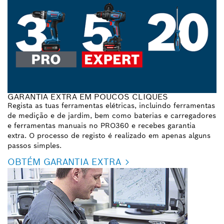
GARANTIA EXTRA EM POUCOS CLIQUES
Regista as tuas ferramentas elétricas, incluindo ferramentas
de medição e de jardim, bem como baterias e carregadores
e ferramentas manuais no PRO360 e recebes garantia
extra. O processo de registo é realizado em apenas alguns
passos simples.
OBTÉM GARANTIA EXTRA