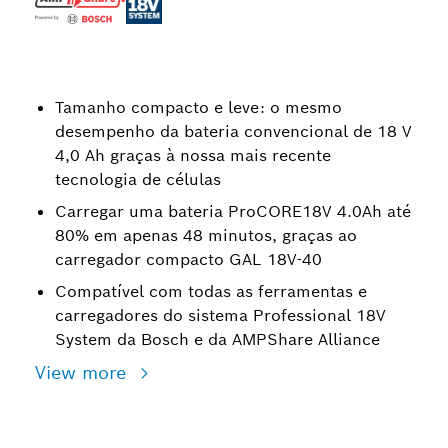
Tamanho compacto e leve: o mesmo
desempenho da bateria convencional de 18 V
4,0 Ah graças à nossa mais recente
tecnologia de células
Carregar uma bateria ProCORE18V 4.0Ah até
80% em apenas 48 minutos, graças ao
carregador compacto GAL 18V-40
Compatível com todas as ferramentas e
carregadores do sistema Professional 18V
System da Bosch e da AMPShare Alliance
View more