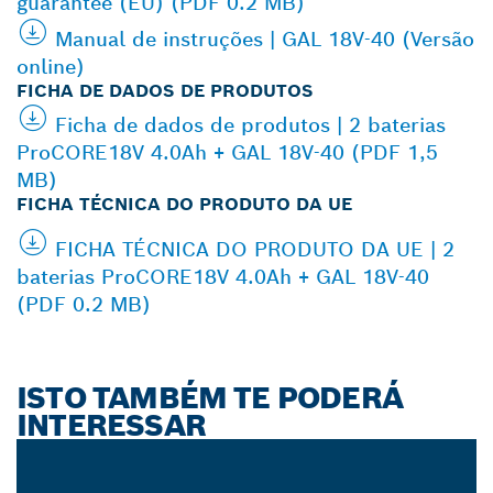
guarantee (EU) (PDF 0.2 MB)
Manual de instruções | GAL 18V-40 (Versão
online)
FICHA DE DADOS DE PRODUTOS
Ficha de dados de produtos | 2 baterias
ProCORE18V 4.0Ah + GAL 18V-40 (PDF 1,5
MB)
FICHA TÉCNICA DO PRODUTO DA UE
FICHA TÉCNICA DO PRODUTO DA UE | 2
baterias ProCORE18V 4.0Ah + GAL 18V-40
(PDF 0.2 MB)
ISTO TAMBÉM TE PODERÁ
INTERESSAR