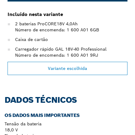
Incluído nesta variante
2 baterias ProCORE18V 4,0Ah
Número de encomenda: 1 600 A01 6GB
Caixa de cartão
Carregador rápido GAL 18V-40 Professional
Número de encomenda: 1 600 A01 9RJ
Variante escolhida
DADOS TÉCNICOS
OS DADOS MAIS IMPORTANTES
Tensão da bateria
18,0 V