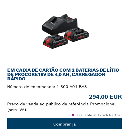
EM CAIXA DE CARTÃO COM 2 BATERIAS DE LÍTIO
DE PROCORE18V DE 4,0 AH, CARREGADOR
RÁPIDO
Número de encomenda:
1 600 A01 BA3
294,00 EUR
Preço de venda ao público de referência Promocional
(sem IVA).
available at Bosch Partner
Comprar já