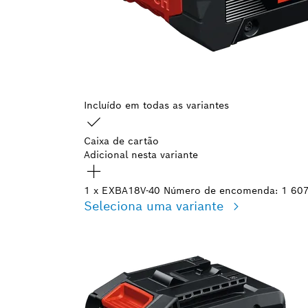
Incluído em todas as variantes
Caixa de cartão
Adicional nesta variante
1 x EXBA18V-40
Número de encomenda: 1 60
Seleciona uma variante
A tua seleção