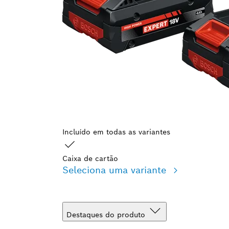
Incluído em todas as variantes
Caixa de cartão
Seleciona uma variante
Destaques do produto