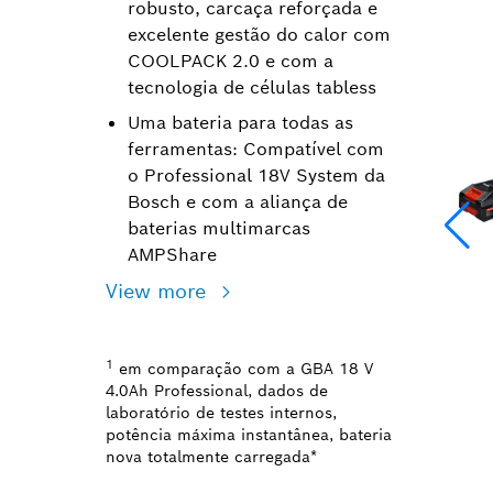
robusto, carcaça reforçada e
excelente gestão do calor com
COOLPACK 2.0 e com a
tecnologia de células tabless
Uma bateria para todas as
ferramentas: Compatível com
o Professional 18V System da
Bosch e com a aliança de
baterias multimarcas
AMPShare
View more
1
em comparação com a GBA 18 V
4.0Ah Professional, dados de
laboratório de testes internos,
potência máxima instantânea, bateria
nova totalmente carregada*