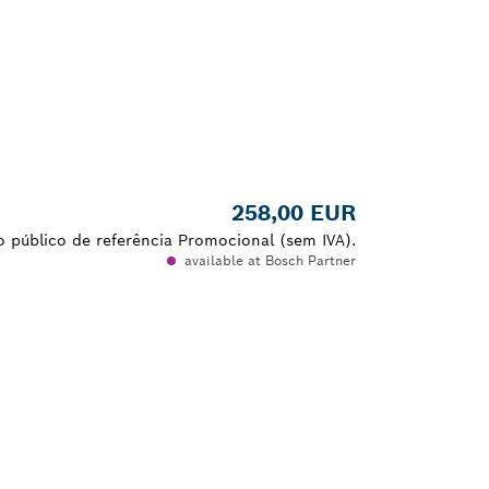
258,00 EUR
 público de referência Promocional (sem IVA).
available at Bosch Partner