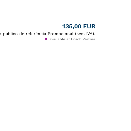
135,00 EUR
 público de referência Promocional (sem IVA).
available at Bosch Partner