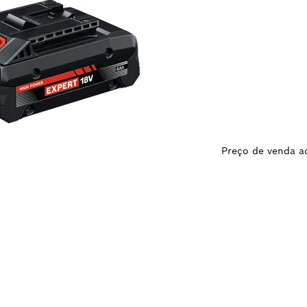
Preço de venda ao