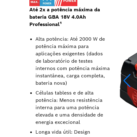
Até 2x a potência máxima da
bateria GBA 18V 4.0Ah
Professional¹
Alta potência: Até 2000 W de
potência máxima para
aplicações exigentes (dados
de laboratório de testes
internos com potência máxima
instantânea, carga completa,
bateria nova)
Células tabless e de alta
potência: Menos resistência
interna para uma potência
elevada e uma densidade de
energia excecional
Longa vida útil: Design