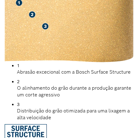
1
Abrasão excecional com a Bosch Surface Structure
2
O alinhamento do grão durante a produção garante
um corte agressivo
3
Distribuição do grão otimizada para uma lixagem a
alta velocidade