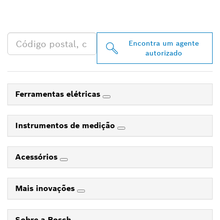
PROFESSIONAL MAIS
PRÓXIMO
Encontra um agente
autorizado
Ferramentas elétricas
Instrumentos de medição
Acessórios
Mais inovações
Sobre a Bosch