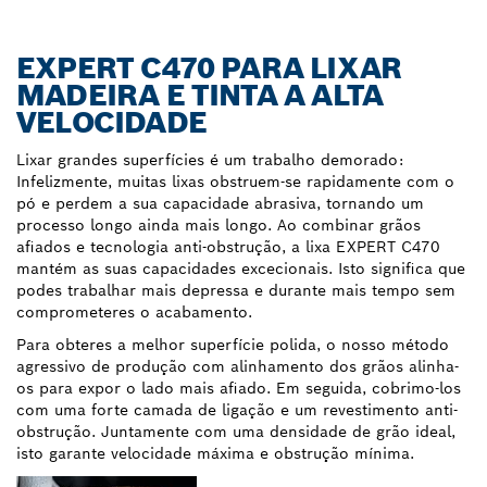
EXPERT C470 PARA LIXAR
MADEIRA E TINTA A ALTA
VELOCIDADE
Lixar grandes superfícies é um trabalho demorado:
Infelizmente, muitas lixas obstruem-se rapidamente com o
pó e perdem a sua capacidade abrasiva, tornando um
processo longo ainda mais longo. Ao combinar grãos
afiados e tecnologia anti-obstrução, a lixa EXPERT C470
mantém as suas capacidades excecionais. Isto significa que
podes trabalhar mais depressa e durante mais tempo sem
comprometeres o acabamento.
Para obteres a melhor superfície polida, o nosso método
agressivo de produção com alinhamento dos grãos alinha-
os para expor o lado mais afiado. Em seguida, cobrimo-los
com uma forte camada de ligação e um revestimento anti-
obstrução. Juntamente com uma densidade de grão ideal,
isto garante velocidade máxima e obstrução mínima.