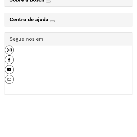
Centro de ajuda
Segue-nos em