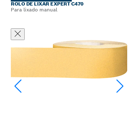
ROLO DE LIXAR EXPERT C470
Para lixado manual