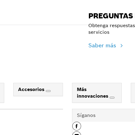
PREGUNTAS
Obtenga respuestas 
servicios
Saber más
Accesorios
Más
innovaciones
Síganos