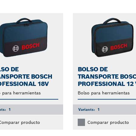
SO DE
BOLSO DE
ANSPORTE BOSCH
TRANSPORTE BOS
FESSIONAL 18V
PROFESSIONAL 12 
 para herramientas
Bolso para herramientas
nts:
1
Variants:
1
Comparar producto
Comparar producto