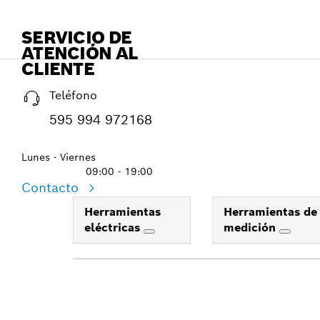
SERVICIO DE
ATENCIÓN AL
CLIENTE
Teléfono
595 994 972168
Lunes - Viernes
09:00 - 19:00
Contacto
Herramientas
Herramientas de
eléctricas
medición