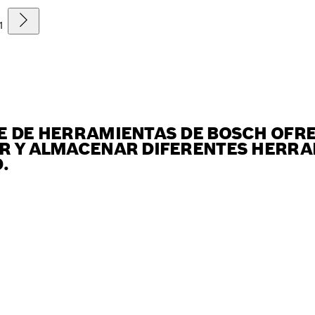
1
E DE HERRAMIENTAS DE BOSCH OFRE
R Y ALMACENAR DIFERENTES HERRA
.