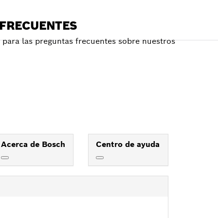
 FRECUENTES
para las preguntas frecuentes sobre nuestros
Acerca de Bosch
Centro de ayuda