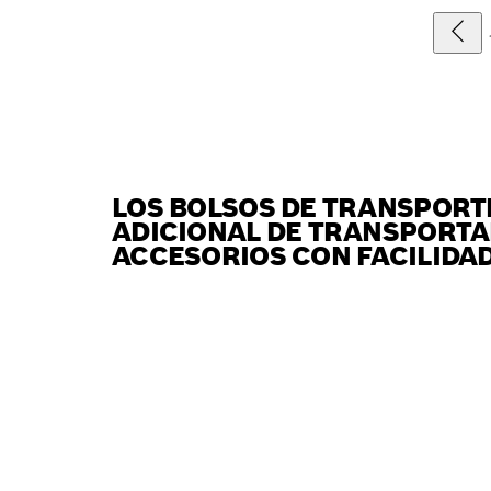
LOS BOLSOS DE TRANSPORT
ADICIONAL DE TRANSPORTA
ACCESORIOS CON FACILIDAD