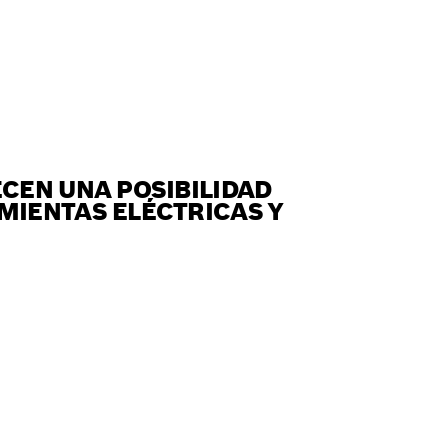
CEN UNA POSIBILIDAD
MIENTAS ELÉCTRICAS Y