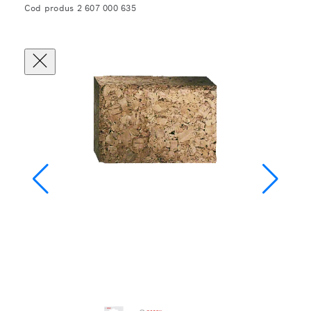
Cod produs 2 607 000 635