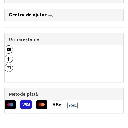
Centru de ajutor
Urmăreşte-ne
Metode plată