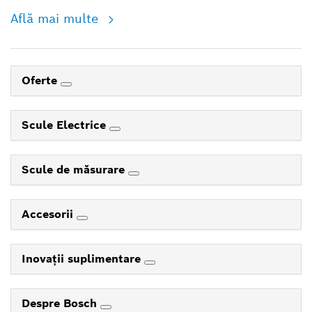
Află mai multe
Oferte
Scule Electrice
Scule de măsurare
Accesorii
Inovaţii suplimentare
Despre Bosch