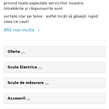
privind toate aspectele serviciilor noastre.
Întrebările și răspunsurile sunt
sortate clar pe teme - astfel încât să găsești rapid
ceea ce cauti
Află mai multe
Oferte
Scule Electrice
Scule de măsurare
Accesorii