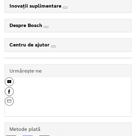
Inovaţii suplimentare
Despre Bosch
Centru de ajutor
Urmăreşte-ne
Metode plată