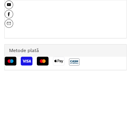
Metode plată