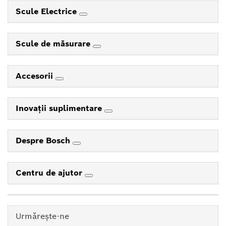
Scule Electrice
Scule de măsurare
Accesorii
Inovaţii suplimentare
Despre Bosch
Centru de ajutor
Urmăreşte-ne