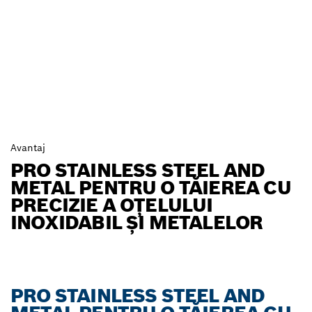
Avantaj
PRO STAINLESS STEEL AND
METAL PENTRU O TĂIEREA CU
PRECIZIE A OȚELULUI
INOXIDABIL ȘI METALELOR
PRO STAINLESS STEEL AND