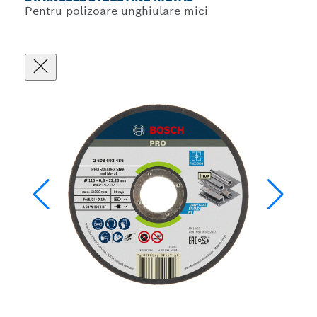
Pentru polizoare unghiulare mici