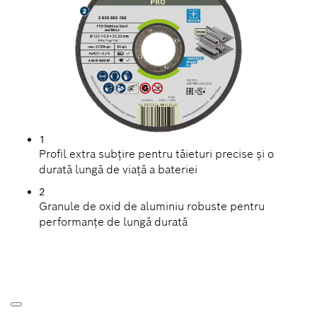
1
Profil extra subțire pentru tăieturi precise și o
durată lungă de viață a bateriei
2
Granule de oxid de aluminiu robuste pentru
performanțe de lungă durată