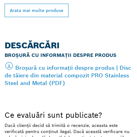
Arata mai multe produse
DESCĂRCĂRI
BROȘURĂ CU INFORMAȚII DESPRE PRODUS
Broșură cu informații despre produs | Disc
de tăiere din material compozit PRO Stainless
Steel and Metal (PDF)
Ce evaluări sunt publicate?
Dacă clienții decid să trimită o recenzie, aceasta este
verificată pentru conținut ilegal. Dacă această verificare nu