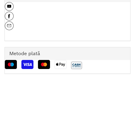
Metode plată