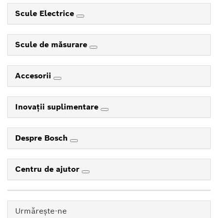
Scule Electrice
Scule de măsurare
Accesorii
Inovaţii suplimentare
Despre Bosch
Centru de ajutor
Urmăreşte-ne