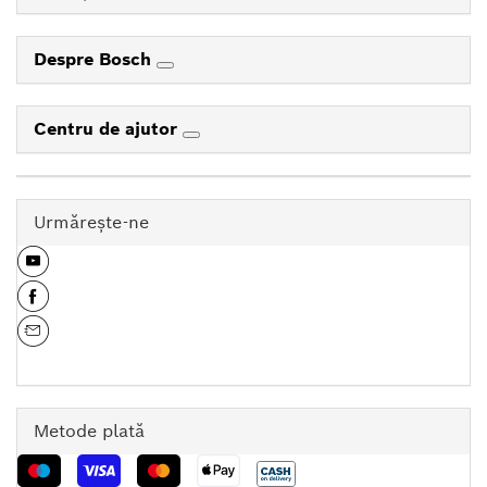
Despre Bosch
Centru de ajutor
Urmăreşte-ne
Metode plată