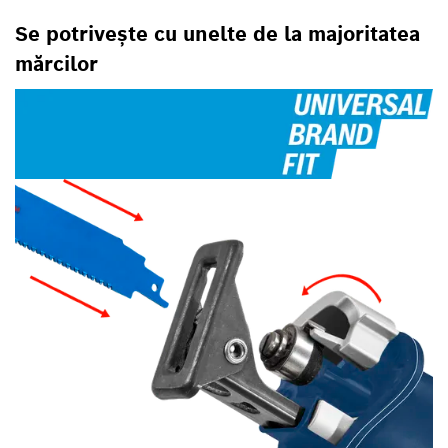
Se potrivește cu unelte de la majoritatea
mărcilor