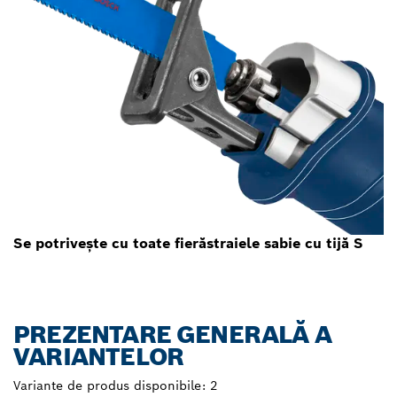
Se potrivește cu toate fierăstraiele sabie cu tijă S
PREZENTARE GENERALĂ A
VARIANTELOR
Variante de produs disponibile:
2