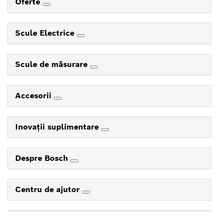
Oferte
Scule Electrice
Scule de măsurare
Accesorii
Inovaţii suplimentare
Despre Bosch
Centru de ajutor