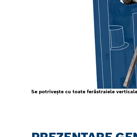
Se potrivește cu toate ferăstraiele verticale