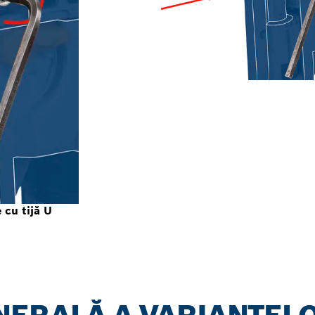
 cu tijă U