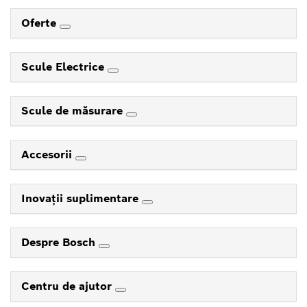
Oferte
Scule Electrice
Scule de măsurare
Accesorii
Inovaţii suplimentare
Despre Bosch
Centru de ajutor