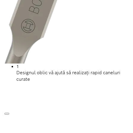
1
Designul oblic vă ajută să realizați rapid caneluri
curate