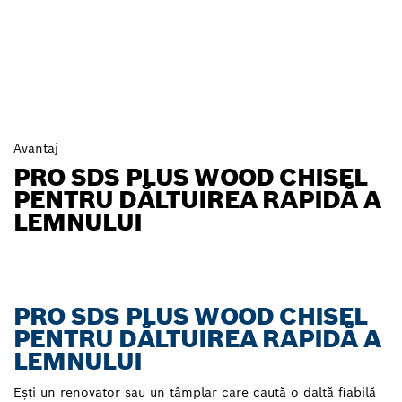
Avantaj
PRO SDS PLUS WOOD CHISEL
PENTRU DĂLTUIREA RAPIDĂ A
LEMNULUI
PRO SDS PLUS WOOD CHISEL
PENTRU DĂLTUIREA RAPIDĂ A
LEMNULUI
Ești un renovator sau un tâmplar care caută o daltă fiabilă