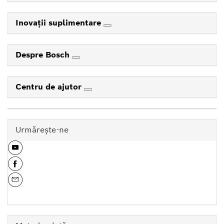
Inovaţii suplimentare
Despre Bosch
Centru de ajutor
Urmăreşte-ne