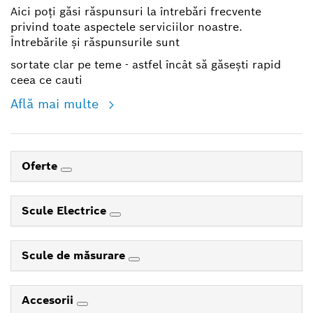
Aici poți găsi răspunsuri la întrebări frecvente
privind toate aspectele serviciilor noastre.
Întrebările și răspunsurile sunt
sortate clar pe teme - astfel încât să găsești rapid
ceea ce cauti
Află mai multe
Oferte
Scule Electrice
Scule de măsurare
Accesorii