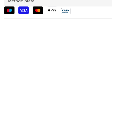
Metode plată