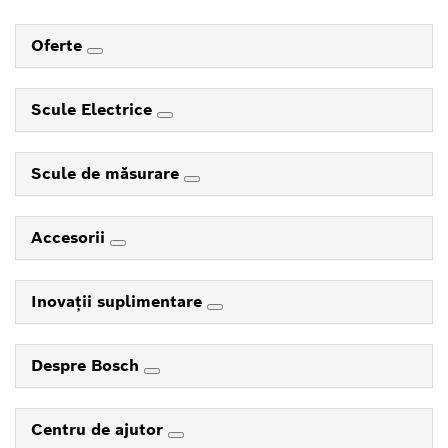
Oferte
Scule Electrice
Scule de măsurare
Accesorii
Inovaţii suplimentare
Despre Bosch
Centru de ajutor