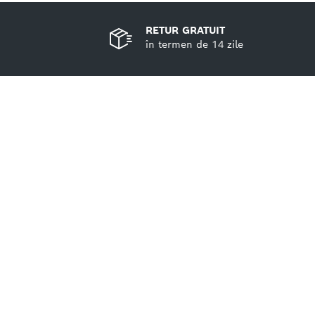
RETUR GRATUIT
în termen de 14 zile