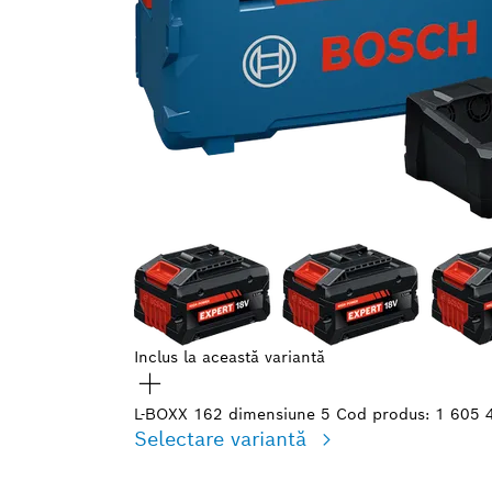
Inclus la această variantă
L-BOXX 162 dimensiune 5
Cod produs: 1 605 
Selectare variantă