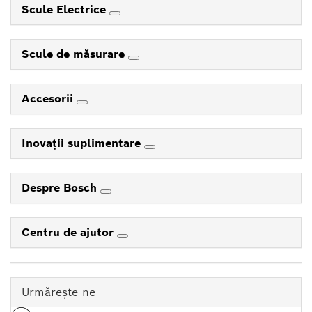
Scule Electrice
Scule de măsurare
Accesorii
Inovaţii suplimentare
Despre Bosch
Centru de ajutor
Urmăreşte-ne