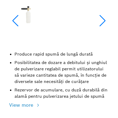
Produce rapid spumă de lungă durată
Posibilitatea de dozare a debitului și unghiul
de pulverizare reglabil permit utilizatorului
să varieze cantitatea de spumă, în funcție de
diversele sale necesități de curățare
Rezervor de acumulare, cu duză durabilă din
alamă pentru pulverizarea jetului de spumă
View more