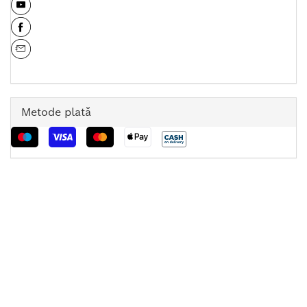
Metode plată