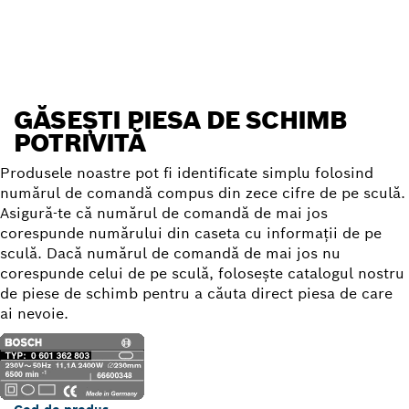
Găseşte o piesă de schimb
GĂSEŞTI PIESA DE SCHIMB
POTRIVITĂ
Produsele noastre pot fi identificate simplu folosind
numărul de comandă compus din zece cifre de pe sculă.
Asigură-te că numărul de comandă de mai jos
corespunde numărului din caseta cu informaţii de pe
sculă. Dacă numărul de comandă de mai jos nu
corespunde celui de pe sculă, foloseşte catalogul nostru
de piese de schimb pentru a căuta direct piesa de care
ai nevoie.