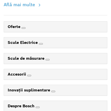
Află mai multe
Oferte
Scule Electrice
Scule de măsurare
Accesorii
Inovaţii suplimentare
Despre Bosch