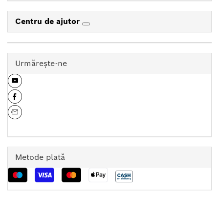
Centru de ajutor
Urmăreşte-ne
Metode plată