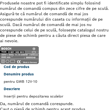
Produsele noastre pot fi identificate simplu folosind
numărul de comandă compus din zece cifre de pe sculă.
Asigură-te că numărul de comandă de mai jos
corespunde numărului din caseta cu informaţii de pe
sculă. Dacă numărul de comandă de mai jos nu
corespunde celui de pe sculă, foloseşte catalogul nostru
de piese de schimb pentru a căuta direct piesa de care
ai nevoie.
Cod de produs
Denumire produs
pentru GWB 12V-10
Descriere
Inserţii pentru depozitarea sculelor
Da, numărul de comandă corespunde.
Caut o piesă de schimb pentru acest produs.