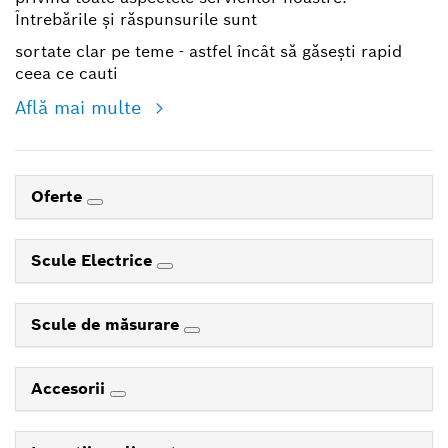
Întrebările și răspunsurile sunt
sortate clar pe teme - astfel încât să găsești rapid
ceea ce cauti
Află mai multe
Oferte
Scule Electrice
Scule de măsurare
Accesorii