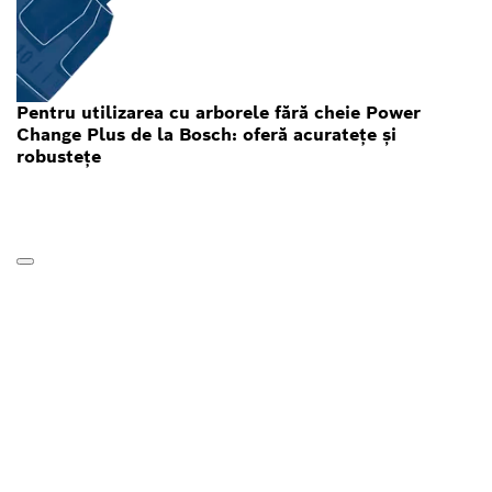
Pentru utilizarea cu arborele fără cheie Power
Change Plus de la Bosch: oferă acuratețe și
robustețe