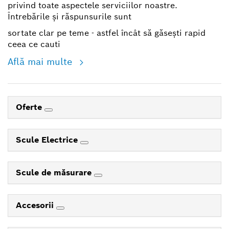
privind toate aspectele serviciilor noastre.
Întrebările și răspunsurile sunt
sortate clar pe teme - astfel încât să găsești rapid
ceea ce cauti
Află mai multe
Oferte
Scule Electrice
Scule de măsurare
Accesorii