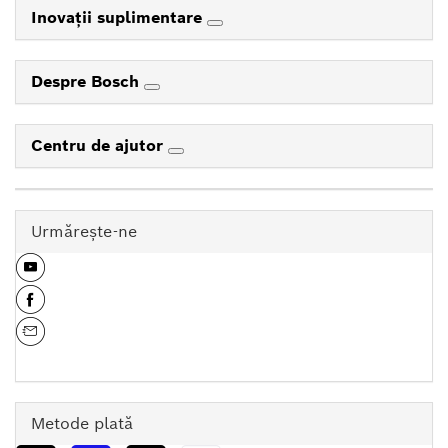
Inovaţii suplimentare
Despre Bosch
Centru de ajutor
Urmăreşte-ne
Metode plată