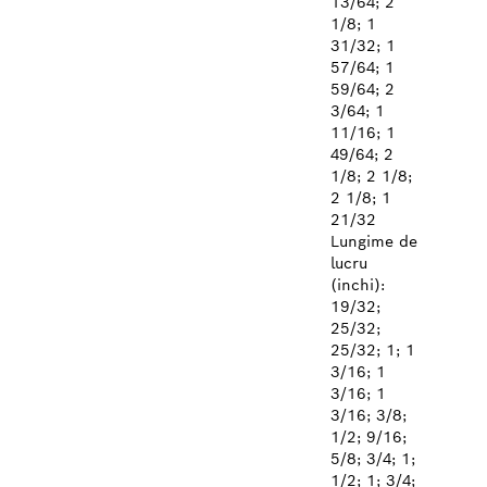
13/64; 2
1/8; 1
31/32; 1
57/64; 1
59/64; 2
3/64; 1
11/16; 1
49/64; 2
1/8; 2 1/8;
2 1/8; 1
21/32
Lungime de
lucru
(inchi):
19/32;
25/32;
25/32; 1; 1
3/16; 1
3/16; 1
3/16; 3/8;
1/2; 9/16;
5/8; 3/4; 1;
1/2; 1; 3/4;