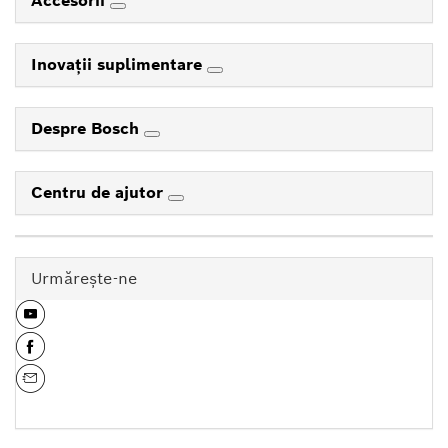
Accesorii
Inovaţii suplimentare
Despre Bosch
Centru de ajutor
Urmăreşte-ne