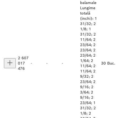
balamale
Lungime
totală
(inchi): 1
31/32; 2
1/8; 1
31/32; 2
11/64; 2
23/64; 2
23/64; 2
23/64; 2
2 607
1/64; 2
017
-
-
-
30 Buc.
11/64; 2
476
11/64; 2
9/32; 2
23/64; 2
9/16; 2
3/64; 2
9/16; 2
23/64; 1
31/32; 2
1/8; 2