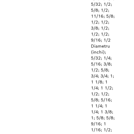
5/32; 1/2;
5/8; 1/2;
11/16; 5/8;
1/2; 1/2;
3/8; 1/2;
1/2; 1/2;
9/16; 1/2
Diametru
(inchi);
5/32; 1/4;
5/16; 3/8;
1/2; 5/8;
3/4; 3/4; 1;
1 1/8; 1
1/4; 1 1/2;
1/2; 1/2;
5/8; 5/16;
1 1/4; 1
1/4; 1 3/8;
1; 5/8; 5/8;
9/16; 1
1/16; 1/2;