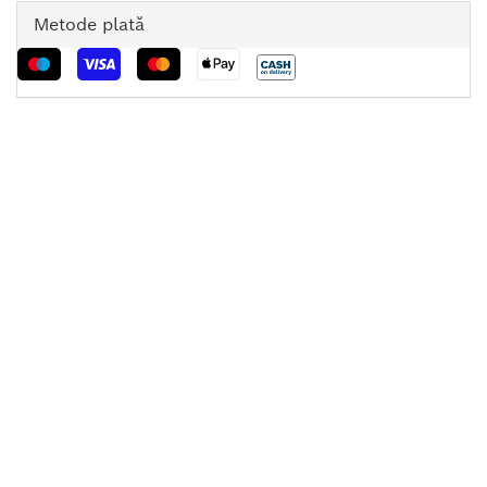
Metode plată