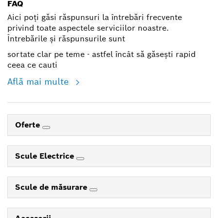
FAQ
Aici poți găsi răspunsuri la întrebări frecvente
privind toate aspectele serviciilor noastre.
Întrebările și răspunsurile sunt
sortate clar pe teme - astfel încât să găsești rapid
ceea ce cauti
Află mai multe
Oferte
Scule Electrice
Scule de măsurare