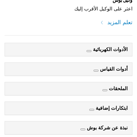
وكيل بوش
اعثر على الوكيل الأقرب إليك
تعلم المزيد
الأدوات الكهربائية
أدوات القياس
الملحقات
ابتكارات إضافية
نبذة عن شركة بوش