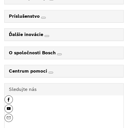
Príslušenstvo
Ďalšie inovácie
O spoločnosti Bosch
Centrum pomoci
Sledujte nás