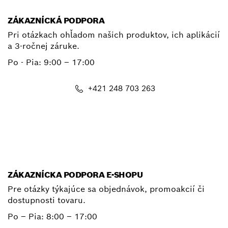
ZÁKAZNÍCKÁ PODPORA
Pri otázkach ohľadom našich produktov, ich aplikácií
a 3-ročnej záruke.
Po - Pia:
9:00 – 17:00
+421 248 703 263
E-mail
ZÁKAZNÍCKA PODPORA E-SHOPU
Pre otázky týkajúce sa objednávok, promoakcií či
dostupnosti tovaru.
Po – Pia: 8:00 – 17:00