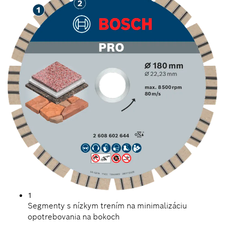
1
Segmenty s nízkym trením na minimalizáciu
opotrebovania na bokoch