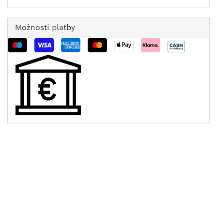
Možnosti platby