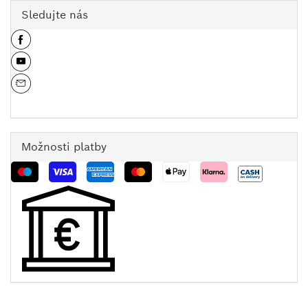
Sledujte nás
Možnosti platby