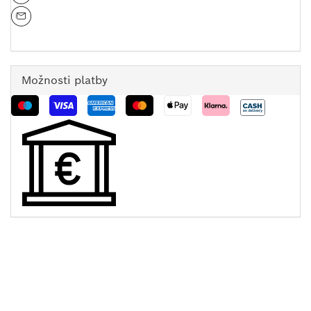
Možnosti platby