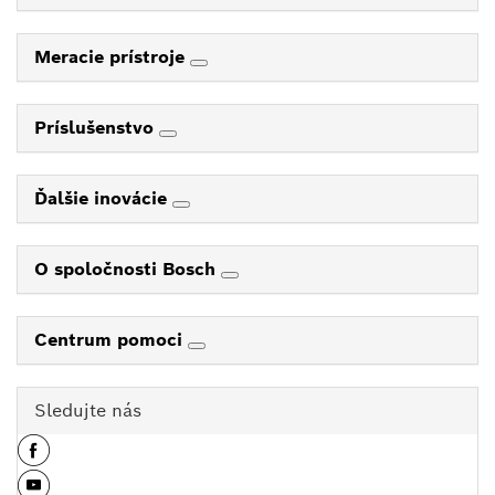
Meracie prístroje
Príslušenstvo
Ďalšie inovácie
O spoločnosti Bosch
Centrum pomoci
Sledujte nás