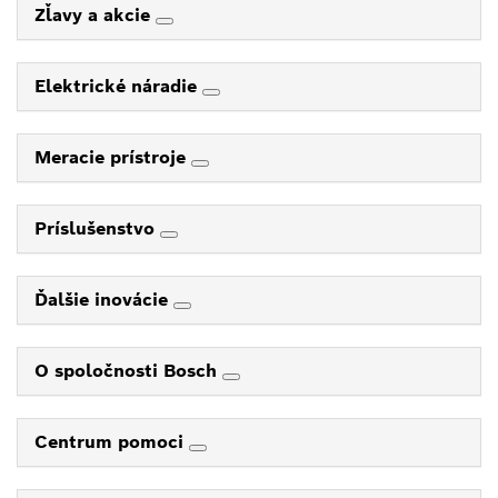
Zľavy a akcie
Elektrické náradie
Meracie prístroje
Príslušenstvo
Ďalšie inovácie
O spoločnosti Bosch
Centrum pomoci