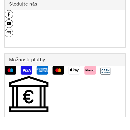
Sledujte nás
Možnosti platby