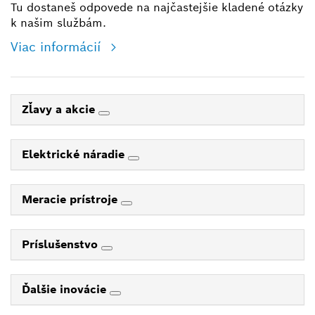
Tu dostaneš odpovede na najčastejšie kladené otázky
k našim službám.
Viac informácií
Zľavy a akcie
Elektrické náradie
Meracie prístroje
Príslušenstvo
Ďalšie inovácie