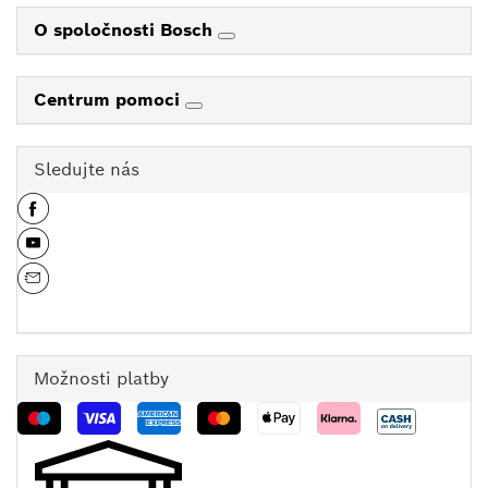
O spoločnosti Bosch
Centrum pomoci
Sledujte nás
Možnosti platby