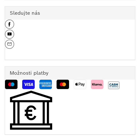
Sledujte nás
Možnosti platby