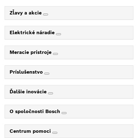
Zľavy a akcie
Elektrické náradie
Meracie prístroje
Príslušenstvo
Ďalšie inovácie
O spoločnosti Bosch
Centrum pomoci