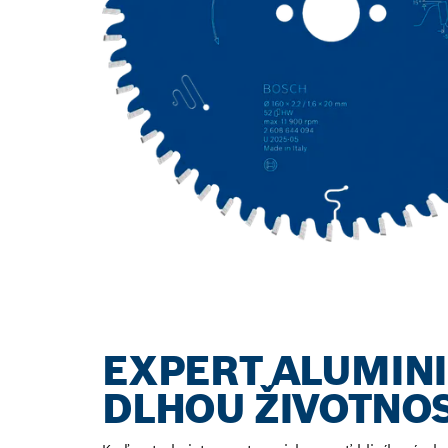
EXPERT ALUMINI
DLHOU ŽIVOTNO