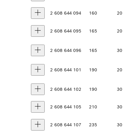
2 608 644 094
160
20
2 608 644 095
165
20
2 608 644 096
165
30
2 608 644 101
190
20
2 608 644 102
190
30
2 608 644 105
210
30
2 608 644 107
235
30