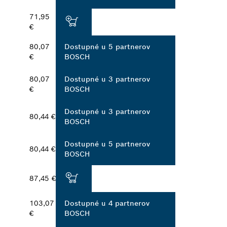
71,95
€
80,07
Dostupné u 5 partnerov
€
BOSCH
80,07
Dostupné u 3 partnerov
€
BOSCH
Dostupné u 3 partnerov
80,44 €
BOSCH
Dostupné u 5 partnerov
80,44 €
BOSCH
87,45 €
103,07
Dostupné u 4 partnerov
€
BOSCH