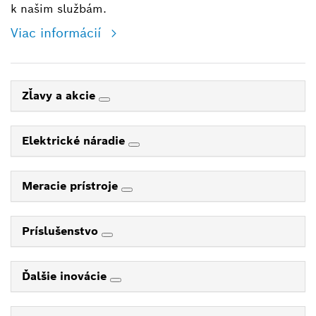
k našim službám.
Viac informácií
Zľavy a akcie
Elektrické náradie
Meracie prístroje
Príslušenstvo
Ďalšie inovácie