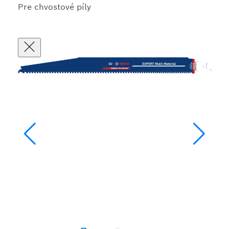
Pre chvostové píly