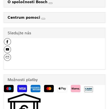
O spoločnosti Bosch
Centrum pomoci
Sledujte nás
Možnosti platby