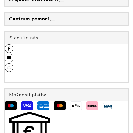
Centrum pomoci
Sledujte nás
Možnosti platby