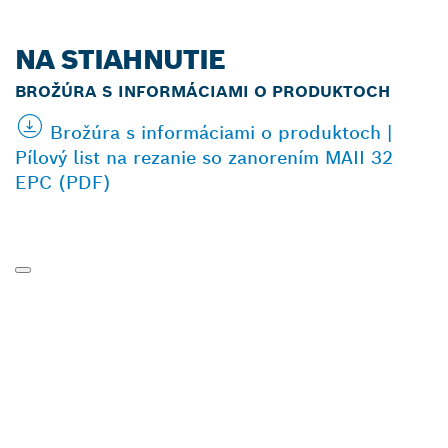
NA STIAHNUTIE
BROŽÚRA S INFORMÁCIAMI O PRODUKTOCH
Brožúra s informáciami o produktoch |
Pílový list na rezanie so zanorením MAII 32
EPC (PDF)