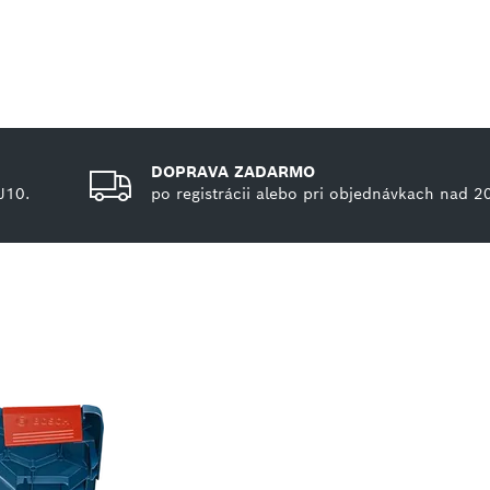
DOPRAVA ZADARMO
J10.
po registrácii alebo pri objednávkach nad 2