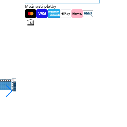
Možnosti platby