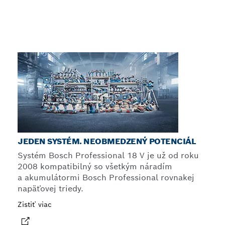
JEDEN SYSTÉM. NEOBMEDZENÝ POTENCIÁL
Systém Bosch Professional 18 V je už od roku
2008 kompatibilný so všetkým náradím
a akumulátormi Bosch Professional rovnakej
napäťovej triedy.
Zistiť viac