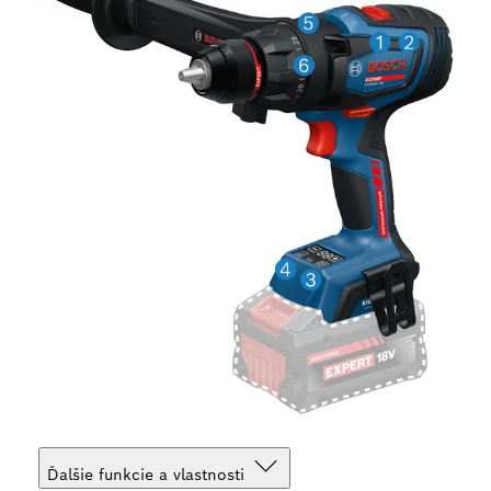
Ďalšie funkcie a vlastnosti