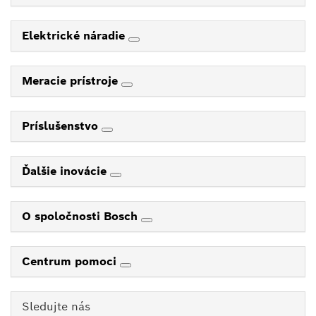
Elektrické náradie
Meracie prístroje
Príslušenstvo
Ďalšie inovácie
O spoločnosti Bosch
Centrum pomoci
Sledujte nás